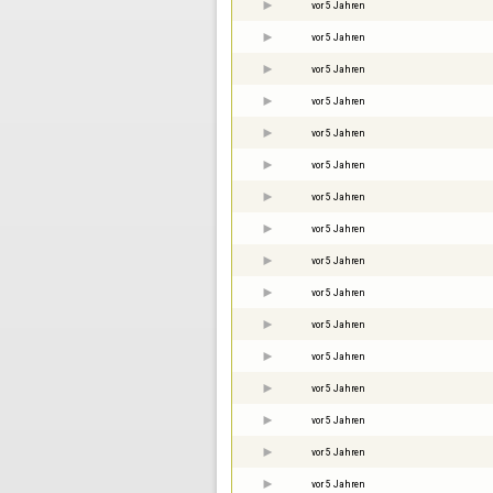
vor 5 Jahren
vor 5 Jahren
vor 5 Jahren
vor 5 Jahren
vor 5 Jahren
vor 5 Jahren
vor 5 Jahren
vor 5 Jahren
vor 5 Jahren
vor 5 Jahren
vor 5 Jahren
vor 5 Jahren
vor 5 Jahren
vor 5 Jahren
vor 5 Jahren
vor 5 Jahren