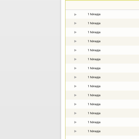
1 hónapja
1 hónapja
1 hónapja
1 hónapja
1 hónapja
1 hónapja
1 hónapja
1 hónapja
1 hónapja
1 hónapja
1 hónapja
1 hónapja
1 hónapja
1 hónapja