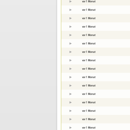
vor 1 Monat
vor 1 Monat
vor 1 Monat
vor 1 Monat
vor 1 Monat
vor 1 Monat
vor 1 Monat
vor 1 Monat
vor 1 Monat
vor 1 Monat
vor 1 Monat
vor 1 Monat
vor 1 Monat
vor 1 Monat
vor 1 Monat
vor 1 Monat