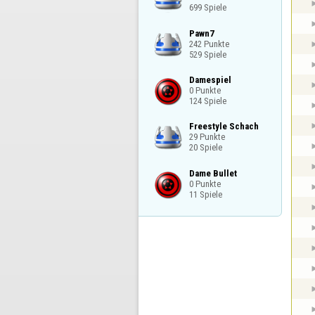
699 Spiele
Pawn7

242 Punkte

529 Spiele
Damespiel

0 Punkte

124 Spiele
Freestyle Schach

29 Punkte

20 Spiele
Dame Bullet

0 Punkte

11 Spiele