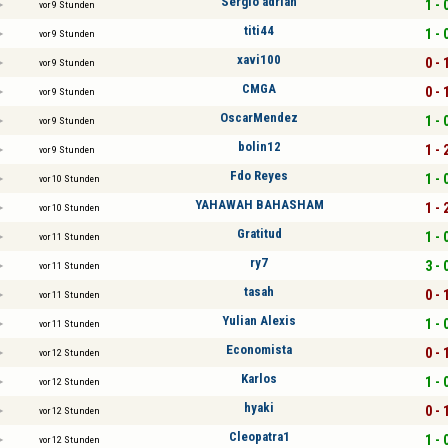
Sergio adrian
1 - 
vor 9 Stunden
titi44
1 - 
vor 9 Stunden
xavi100
0 - 
vor 9 Stunden
CMGA
0 - 
vor 9 Stunden
OscarMendez
1 - 
vor 9 Stunden
bolin12
1 - 
vor 9 Stunden
Fdo Reyes
1 - 
vor 10 Stunden
YAHAWAH BAHASHAM
1 - 
vor 10 Stunden
Gratitud
1 - 
vor 11 Stunden
ry7
3 - 
vor 11 Stunden
tasah
0 - 
vor 11 Stunden
Yulian Alexis
1 - 
vor 11 Stunden
Economista
0 - 
vor 12 Stunden
Karlos
1 - 
vor 12 Stunden
hyaki
0 - 
vor 12 Stunden
Cleopatra1
1 - 
vor 12 Stunden