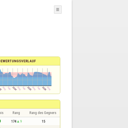
☰
BEWERTUNGSVERLAUF
nis
Rang
Rang des Gegners
0
174
9
15