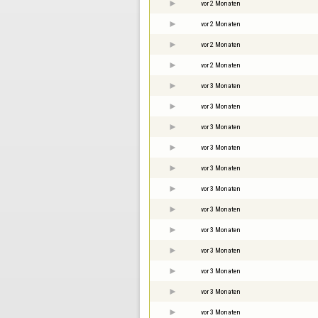
vor 2 Monaten
vor 2 Monaten
vor 2 Monaten
vor 2 Monaten
vor 3 Monaten
vor 3 Monaten
vor 3 Monaten
vor 3 Monaten
vor 3 Monaten
vor 3 Monaten
vor 3 Monaten
vor 3 Monaten
vor 3 Monaten
vor 3 Monaten
vor 3 Monaten
vor 3 Monaten