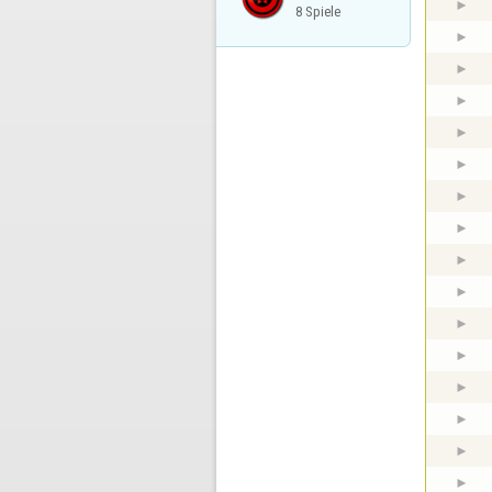
8 Spiele