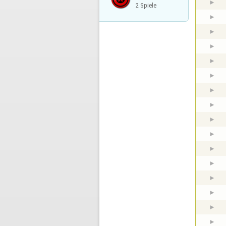
2 Spiele