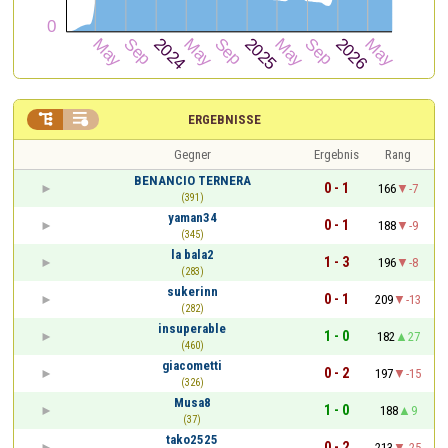


ERGEBNISSE
Gegner
Ergebnis
Rang
BENANCIO TERNERA
0 - 1
166
-7
(391)
yaman34
0 - 1
188
-9
(345)
la bala2
1 - 3
196
-8
(283)
sukerinn
0 - 1
209
-13
(282)
insuperable
1 - 0
182
27
(460)
giacometti
0 - 2
197
-15
(326)
Musa8
1 - 0
188
9
(37)
tako2525
0 - 2
213
-25