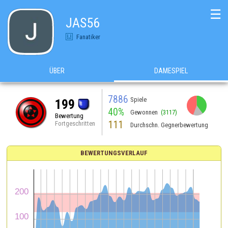
☰
JAS56
Fanatiker
ÜBER
DAMESPIEL
7886
Spiele
199
40%
Gewonnen
(3117)
Bewertung
111
Fortgeschritten
Durchschn. Gegnerbewertung
BEWERTUNGSVERLAUF