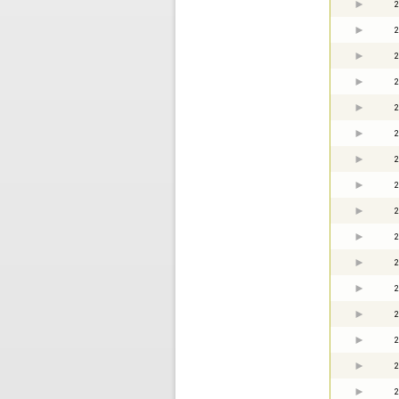
2
2
2
2
2
2
2
2
2
2
2
2
2
2
2
2