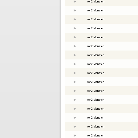
vor 2 Monaten
vor 2 Monaten
vor 2 Monaten
vor 2 Monaten
vor 2 Monaten
vor 2 Monaten
vor 2 Monaten
vor 2 Monaten
vor 2 Monaten
vor 2 Monaten
vor 2 Monaten
vor 2 Monaten
vor 2 Monaten
vor 2 Monaten
vor 2 Monaten
vor 2 Monaten