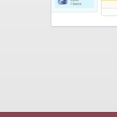
1 meccs