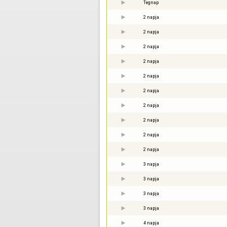
Tegnap
2 napja
2 napja
2 napja
2 napja
2 napja
2 napja
2 napja
2 napja
2 napja
2 napja
3 napja
3 napja
3 napja
3 napja
4 napja