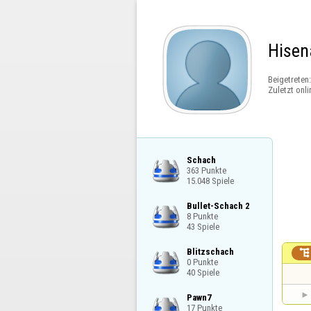
Hisen
Beigetreten
Zuletzt onli
Schach

363 Punkte

15.048 Spiele
Bullet-Schach 2

8 Punkte

43 Spiele
Blitzschach


0 Punkte

40 Spiele
Pawn7

17 Punkte
