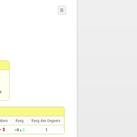
☰
ng
ebnis
Rang
Rang des Gegners
- 3
~0
0
1