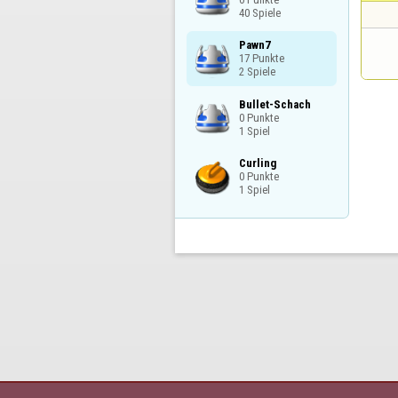
40 Spiele
Pawn7

17 Punkte

2 Spiele
Bullet-Schach

0 Punkte

1 Spiel
Curling

0 Punkte

1 Spiel