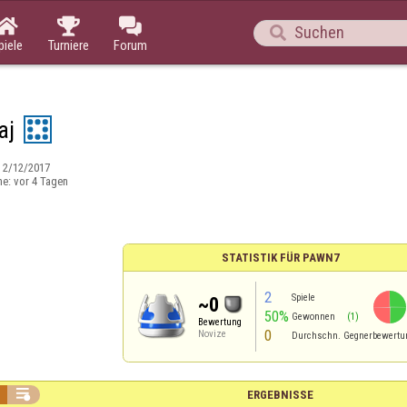




piele
Turniere
Forum
aj
:
2/12/2017
ne:
vor 4 Tagen
STATISTIK FÜR PAWN7
2
Spiele
~0
50%
Gewonnen
(1)
Bewertung
0
Novize
Durchschn. Gegnerbewertu

ERGEBNISSE