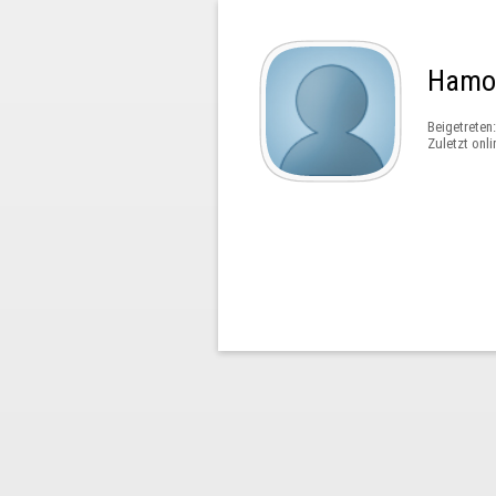
Hamo
Beigetreten
Zuletzt onli