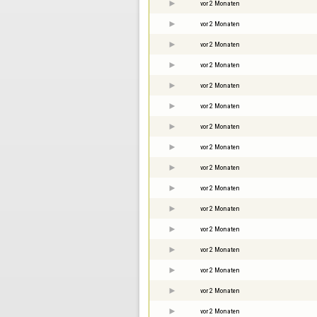
vor 2 Monaten
vor 2 Monaten
vor 2 Monaten
vor 2 Monaten
vor 2 Monaten
vor 2 Monaten
vor 2 Monaten
vor 2 Monaten
vor 2 Monaten
vor 2 Monaten
vor 2 Monaten
vor 2 Monaten
vor 2 Monaten
vor 2 Monaten
vor 2 Monaten
vor 2 Monaten