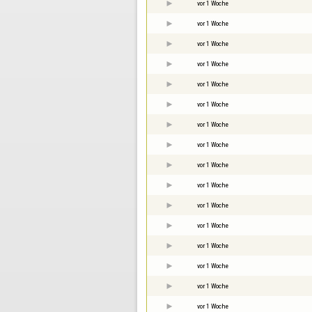
vor 1 Woche
vor 1 Woche
vor 1 Woche
vor 1 Woche
vor 1 Woche
vor 1 Woche
vor 1 Woche
vor 1 Woche
vor 1 Woche
vor 1 Woche
vor 1 Woche
vor 1 Woche
vor 1 Woche
vor 1 Woche
vor 1 Woche
vor 1 Woche