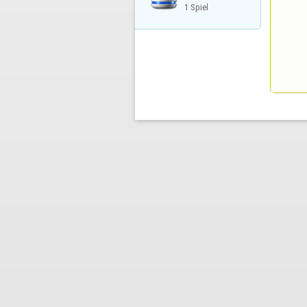
1 Spiel