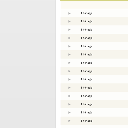
1 hónapja
1 hónapja
1 hónapja
1 hónapja
1 hónapja
1 hónapja
1 hónapja
1 hónapja
1 hónapja
1 hónapja
1 hónapja
1 hónapja
1 hónapja
1 hónapja