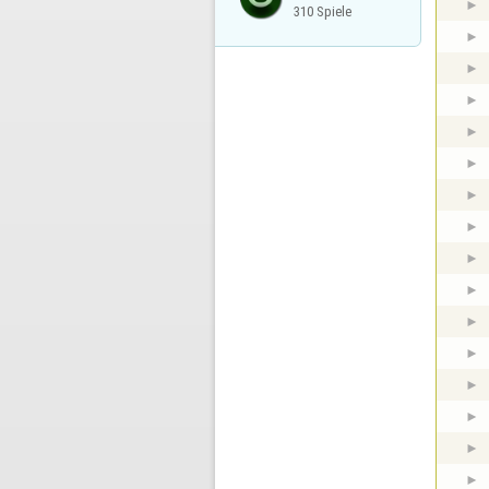
310 Spiele