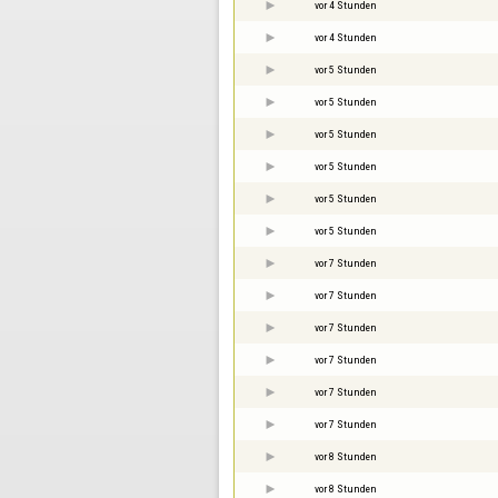
vor 4 Stunden
vor 4 Stunden
vor 5 Stunden
vor 5 Stunden
vor 5 Stunden
vor 5 Stunden
vor 5 Stunden
vor 5 Stunden
vor 7 Stunden
vor 7 Stunden
vor 7 Stunden
vor 7 Stunden
vor 7 Stunden
vor 7 Stunden
vor 8 Stunden
vor 8 Stunden