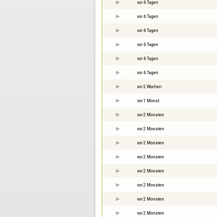
vor 6 Tagen
vor 6 Tagen
vor 6 Tagen
vor 6 Tagen
vor 6 Tagen
vor 6 Tagen
vor 2 Wochen
vor 1 Monat
vor 2 Monaten
vor 2 Monaten
vor 2 Monaten
vor 2 Monaten
vor 2 Monaten
vor 2 Monaten
vor 2 Monaten
vor 2 Monaten