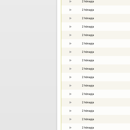
2 hónapja
2 hónapja
2 hónapja
2 hónapja
2 hónapja
2 hónapja
2 hónapja
2 hónapja
2 hónapja
2 hónapja
2 hónapja
2 hónapja
2 hónapja
2 hónapja
2 hónapja
2 hónapja