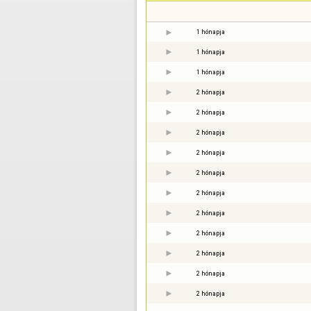
1 hónapja
1 hónapja
1 hónapja
2 hónapja
2 hónapja
2 hónapja
2 hónapja
2 hónapja
2 hónapja
2 hónapja
2 hónapja
2 hónapja
2 hónapja
2 hónapja