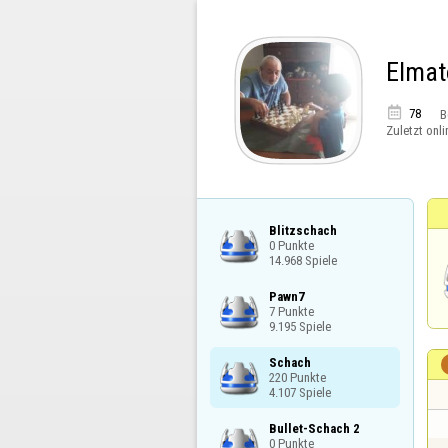
Elmat

78
B
Zuletzt onli
Blitzschach

0 Punkte

14.968 Spiele
Pawn7

7 Punkte

9.195 Spiele
Schach

220 Punkte

4.107 Spiele
Bullet-Schach 2

0 Punkte
