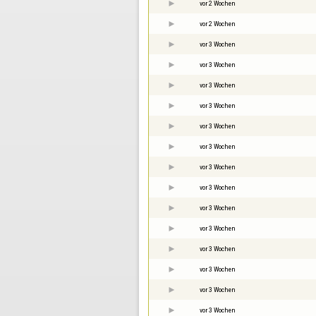
vor 2 Wochen
vor 2 Wochen
vor 3 Wochen
vor 3 Wochen
vor 3 Wochen
vor 3 Wochen
vor 3 Wochen
vor 3 Wochen
vor 3 Wochen
vor 3 Wochen
vor 3 Wochen
vor 3 Wochen
vor 3 Wochen
vor 3 Wochen
vor 3 Wochen
vor 3 Wochen