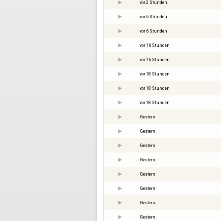
vor 2 Stunden
vor 6 Stunden
vor 6 Stunden
vor 16 Stunden
vor 16 Stunden
vor 18 Stunden
vor 18 Stunden
vor 18 Stunden
Gestern
Gestern
Gestern
Gestern
Gestern
Gestern
Gestern
Gestern