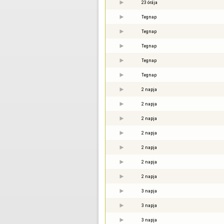
23 órája
Tegnap
Tegnap
Tegnap
Tegnap
Tegnap
2 napja
2 napja
2 napja
2 napja
2 napja
2 napja
2 napja
3 napja
3 napja
3 napja