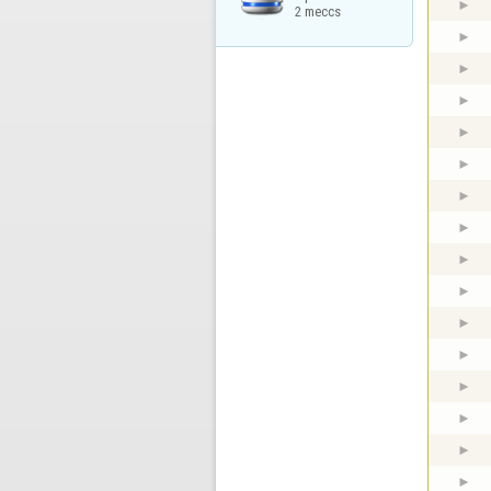
2 meccs