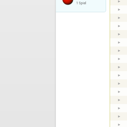
1 Spiel