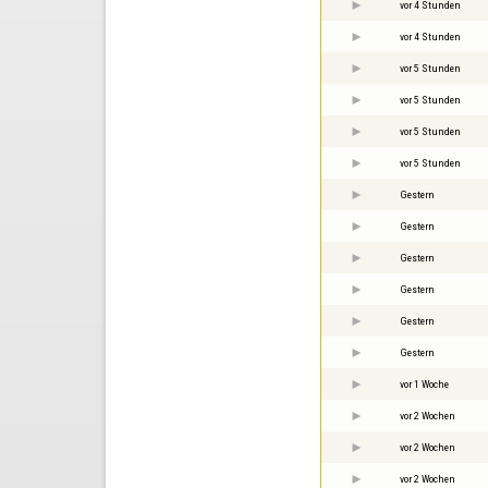
vor 4 Stunden
vor 4 Stunden
vor 5 Stunden
vor 5 Stunden
vor 5 Stunden
vor 5 Stunden
Gestern
Gestern
Gestern
Gestern
Gestern
Gestern
vor 1 Woche
vor 2 Wochen
vor 2 Wochen
vor 2 Wochen