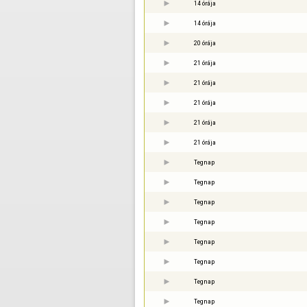
14 órája
14 órája
20 órája
21 órája
21 órája
21 órája
21 órája
21 órája
Tegnap
Tegnap
Tegnap
Tegnap
Tegnap
Tegnap
Tegnap
Tegnap