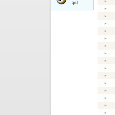
1 Spiel