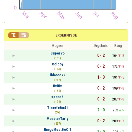


ERGEBNISSE
Gegner
Ergebnis
Rang
Super76
0 - 2
164
-8
(151)
Colboy
0 - 2
172
-8
(163)
ibbooo72
1 - 3
191
-5
(267)
fixifix
0 - 2
199
-8
(185)
spooch
0 - 2
207
-8
(196)
Tinerfeño41
2 - 0
202
5
(79)
MaesterTarly
0 - 2
209
-7
(237)
RingsMustBeOff
2 - 0
202
7