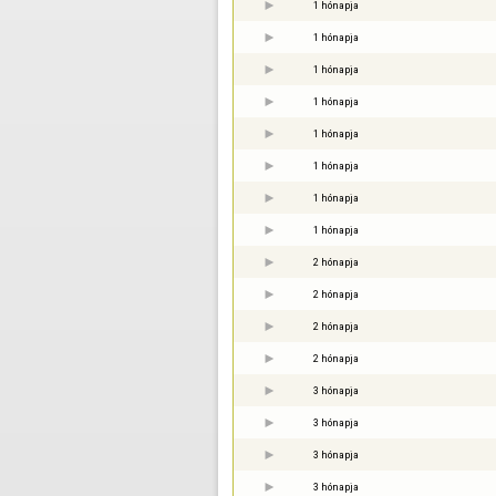
1 hónapja
1 hónapja
1 hónapja
1 hónapja
1 hónapja
1 hónapja
1 hónapja
1 hónapja
2 hónapja
2 hónapja
2 hónapja
2 hónapja
3 hónapja
3 hónapja
3 hónapja
3 hónapja