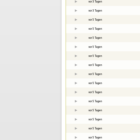
vor 3 Tagen
vor 3 Tagen
vor 5 Tagen
vor 5 Tagen
vor 5 Tagen
vor 5 Tagen
vor 5 Tagen
vor 5 Tagen
vor 5 Tagen
vor 5 Tagen
vor 5 Tagen
vor 5 Tagen
vor 5 Tagen
vor 5 Tagen
vor 5 Tagen
vor 5 Tagen