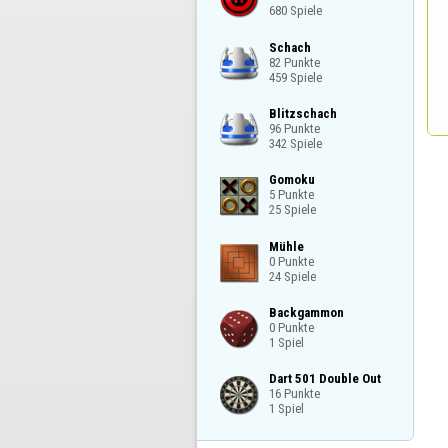
680 Spiele
Schach

82 Punkte

459 Spiele
Blitzschach

96 Punkte

342 Spiele
Gomoku

5 Punkte

25 Spiele
Mühle

0 Punkte

24 Spiele
Backgammon

0 Punkte

1 Spiel
Dart 501 Double Out

16 Punkte

1 Spiel