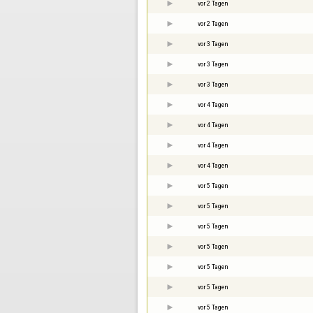
vor 2 Tagen
vor 2 Tagen
vor 3 Tagen
vor 3 Tagen
vor 3 Tagen
vor 4 Tagen
vor 4 Tagen
vor 4 Tagen
vor 4 Tagen
vor 5 Tagen
vor 5 Tagen
vor 5 Tagen
vor 5 Tagen
vor 5 Tagen
vor 5 Tagen
vor 5 Tagen