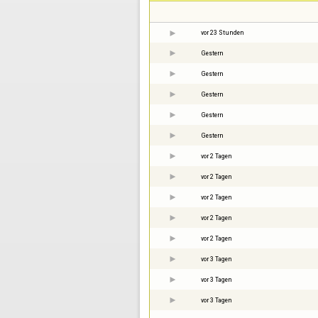
vor 23 Stunden
Gestern
Gestern
Gestern
Gestern
Gestern
vor 2 Tagen
vor 2 Tagen
vor 2 Tagen
vor 2 Tagen
vor 2 Tagen
vor 3 Tagen
vor 3 Tagen
vor 3 Tagen