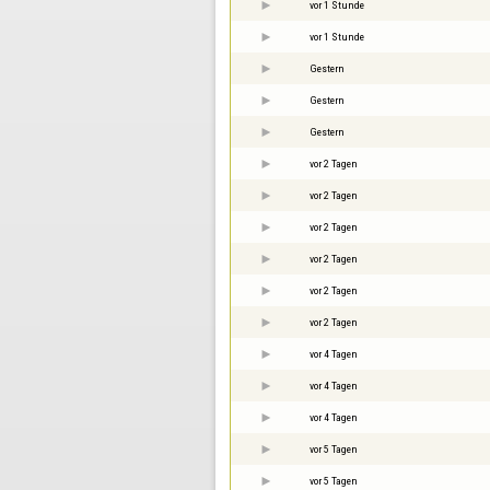
vor 1 Stunde
vor 1 Stunde
Gestern
Gestern
Gestern
vor 2 Tagen
vor 2 Tagen
vor 2 Tagen
vor 2 Tagen
vor 2 Tagen
vor 2 Tagen
vor 4 Tagen
vor 4 Tagen
vor 4 Tagen
vor 5 Tagen
vor 5 Tagen