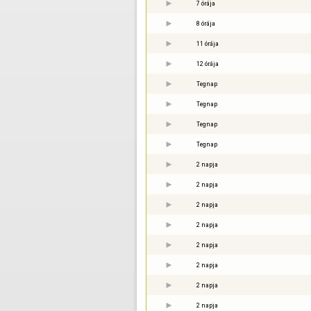
7 órája
8 órája
11 órája
12 órája
Tegnap
Tegnap
Tegnap
Tegnap
2 napja
2 napja
2 napja
2 napja
2 napja
2 napja
2 napja
2 napja