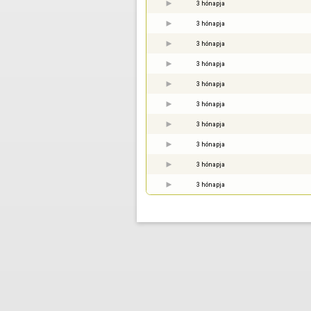
3 hónapja
3 hónapja
3 hónapja
3 hónapja
3 hónapja
3 hónapja
3 hónapja
3 hónapja
3 hónapja
3 hónapja