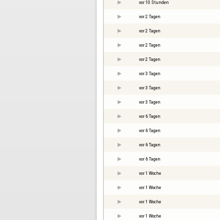
vor 10 Stunden
vor 2 Tagen
vor 2 Tagen
vor 2 Tagen
vor 2 Tagen
vor 3 Tagen
vor 3 Tagen
vor 3 Tagen
vor 6 Tagen
vor 6 Tagen
vor 6 Tagen
vor 6 Tagen
vor 1 Woche
vor 1 Woche
vor 1 Woche
vor 1 Woche