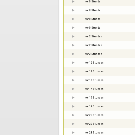
vor 0 Stunde
vor 0 Stunde
vor 0 Stunde
vor 0 Stunde
vor 2 Stunden
vor 2 Stunden
vor 2 Stunden
vor 16 Stunden
vor 17 Stunden
vor 17 Stunden
vor 17 Stunden
vor 19 Stunden
vor 19 Stunden
vor 20 Stunden
vor 20 Stunden
vor 21 Stunden