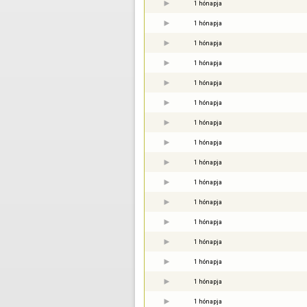
1 hónapja
1 hónapja
1 hónapja
1 hónapja
1 hónapja
1 hónapja
1 hónapja
1 hónapja
1 hónapja
1 hónapja
1 hónapja
1 hónapja
1 hónapja
1 hónapja
1 hónapja
1 hónapja