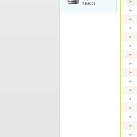
3 meccs