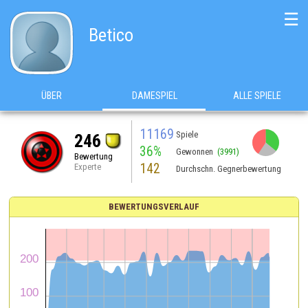
☰
Betico
ÜBER
DAMESPIEL
ALLE SPIELE
11169
Spiele
246
36%
Gewonnen
(3991)
Bewertung
142
Experte
Durchschn. Gegnerbewertung
BEWERTUNGSVERLAUF