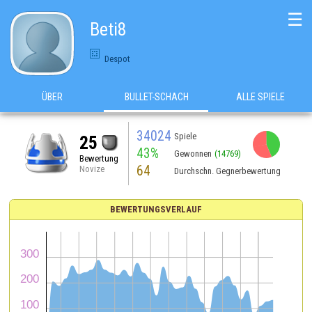
☰
Beti8
Despot
ÜBER
BULLET-SCHACH
ALLE SPIELE
34024
Spiele
25
43%
Gewonnen
(14769)
Bewertung
64
Novize
Durchschn. Gegnerbewertung
BEWERTUNGSVERLAUF