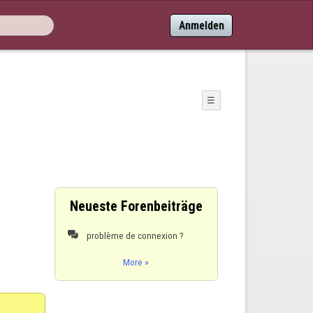
Anmelden
☰
Neueste Forenbeiträge
problème de connexion ?

More »